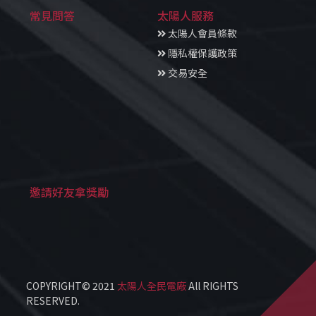
常見問答
太陽人服務
太陽人會員條款
隱私權保護政策
交易安全
邀請好友拿獎勵
COPYRIGHT© 2021
太陽人全民電廠
All RIGHTS
RESERVED.