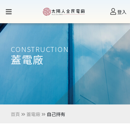
登入
CONSTRUCTION
蓋電廠
首頁
蓋電廠
自己持有