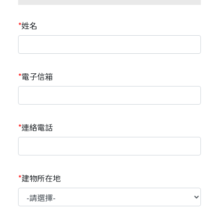
姓名
電子信箱
連絡電話
建物所在地