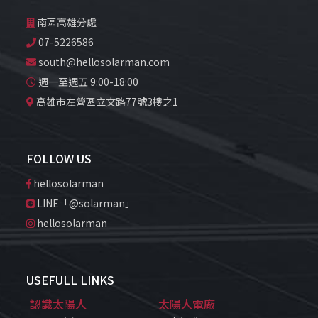
南區高雄分處
07-5226586
south@hellosolarman.com
週一至週五 9:00-18:00
高雄市左營區立文路77號3樓之1
FOLLOW US
hellosolarman
LINE「@solarman」
hellosolarman
USEFULL LINKS
認識太陽人
太陽人電廠