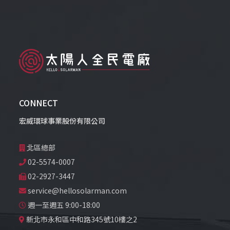
CONNECT
宏威環球事業股份有限公司
北區總部
02-5574-0007
02-2927-3447
service@hellosolarman.com
週一至週五 9:00-18:00
新北市永和區中和路345號10樓之2