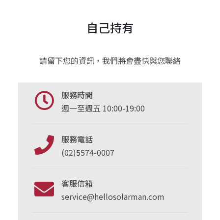
自己持有
請留下您的資訊，我們將會盡快與您聯絡
服務時間
週一至週五 10:00-19:00
服務電話
(02)5574-0007
客服信箱
service@hellosolarman.com