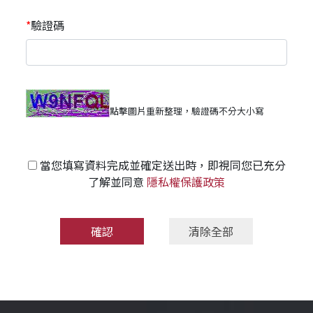
驗證碼
點擊圖片重新整理，驗證碼不分大小寫
當您填寫資料完成並確定送出時，即視同您已充分
了解並同意
隱私權保護政策
清除全部