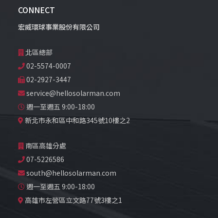
CONNECT
宏威環球事業股份有限公司
北區總部
02-5574-0007
02-2927-3447
service@hellosolarman.com
週一至週五 9:00-18:00
新北市永和區中和路345號10樓之2
南區高雄分處
07-5226586
south@hellosolarman.com
週一至週五 9:00-18:00
高雄市左營區立文路77號3樓之1