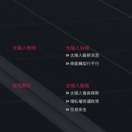
太陽人學院
太陽人快報
太陽人最新消息
綠能轉型行不行
常見問答
太陽人服務
太陽人會員條款
隱私權保護政策
交易安全