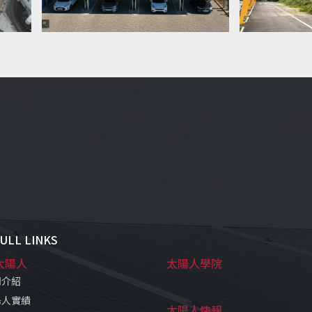
ULL LINKS
太陽人
太陽人學院
司介紹
陽人實績
太陽人快報