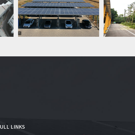
ULL LINKS