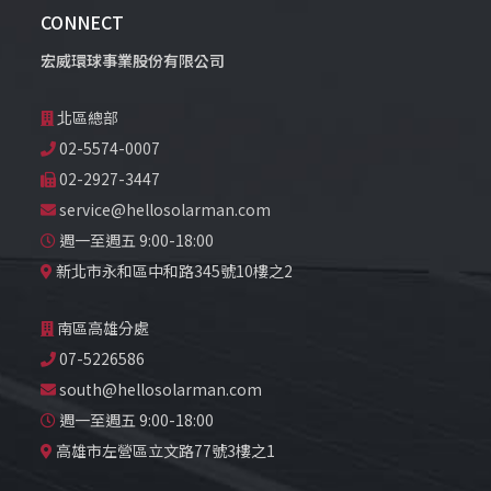
CONNECT
宏威環球事業股份有限公司
北區總部
02-5574-0007
02-2927-3447
service@hellosolarman.com
週一至週五 9:00-18:00
新北市永和區中和路345號10樓之2
南區高雄分處
07-5226586
south@hellosolarman.com
週一至週五 9:00-18:00
高雄市左營區立文路77號3樓之1