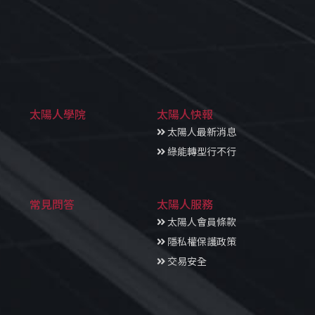
太陽人學院
太陽人快報
太陽人最新消息
綠能轉型行不行
常見問答
太陽人服務
太陽人會員條款
隱私權保護政策
交易安全