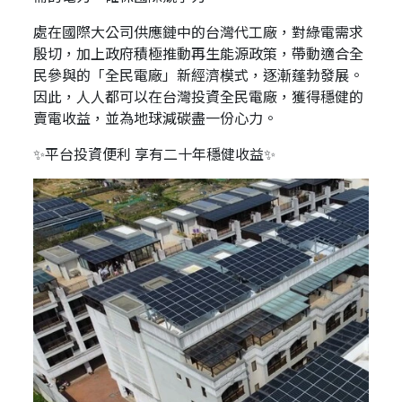
處在國際大公司供應鏈中的台灣代工廠，對綠電需求
殷切，加上政府積極推動再生能源政策，帶動適合全
民參與的「全民電廠」新經濟模式，逐漸蓬勃發展。
因此，人人都可以在台灣投資全民電廠，獲得穩健的
賣電收益，並為地球減碳盡一份心力。
✨平台投資便利 享有二十年穩健收益✨