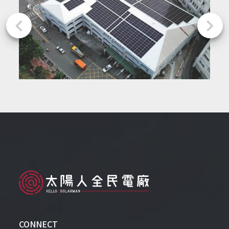
CONNECT