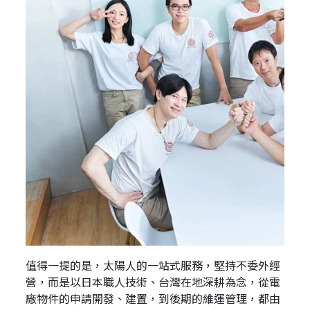
值得一提的是，太陽人的一站式服務，堅持不委外經
營，而是以日本職人技術、台灣在地深耕為念，從電
廠物件的申請開發、建置，到後期的維運管理，都由