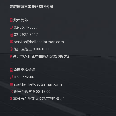
宏威環球事業股份有限公司
北區總部
02-5574-0007
02-2927-3447
service@hellosolarman.com
週一至週五 9:00-18:00
新北市永和區中和路345號10樓之2
南區高雄分處
07-5226586
south@hellosolarman.com
週一至週五 9:00-18:00
高雄市左營區立文路77號3樓之1