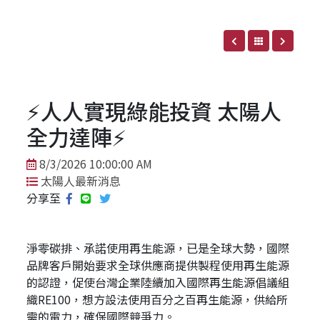
⚡️人人實現綠能投資 太陽人
全力達陣⚡️
8/3/2026 10:00:00 AM
太陽人最新消息
分享至
淨零碳排、承諾使用再生能源，已是全球大勢，國際
品牌客戶開始要求全球供應商提供製程使用再生能源
的認證，促使台灣企業陸續加入國際再生能源倡議組
織RE100，想方設法使用百分之百再生能源，供給所
需的電力，確保國際競爭力。