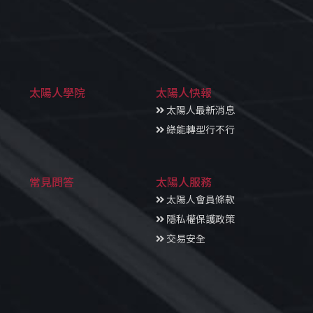
太陽人學院
太陽人快報
太陽人最新消息
綠能轉型行不行
常見問答
太陽人服務
太陽人會員條款
隱私權保護政策
交易安全