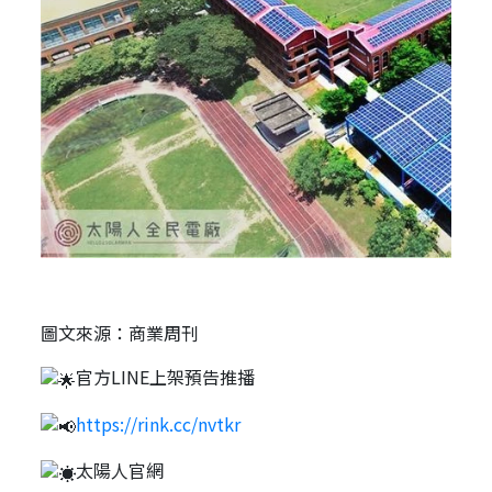
圖文來源：商業周刊
官方LINE上架預告推播
https://rink.cc/nvtkr
太陽人官網