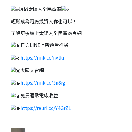
透過太陽人全民電廠
輕鬆成為電廠投資人你也可以！
了解更多請上太陽人全民電廠官網
官方LINE上架預告推播
https://rink.cc/nvtkr
太陽人官網
https://rink.cc/5n8ig
免費體驗電廠收益
https://reurl.cc/Y4GrZL