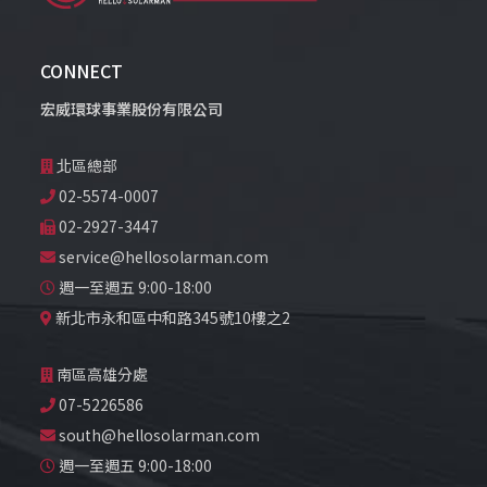
CONNECT
宏威環球事業股份有限公司
北區總部
02-5574-0007
02-2927-3447
service@hellosolarman.com
週一至週五 9:00-18:00
新北市永和區中和路345號10樓之2
南區高雄分處
07-5226586
south@hellosolarman.com
週一至週五 9:00-18:00