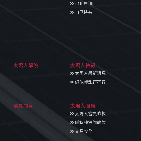
出租屋頂
自己持有
太陽人學院
太陽人快報
太陽人最新消息
綠能轉型行不行
常見問答
太陽人服務
太陽人會員條款
隱私權保護政策
交易安全