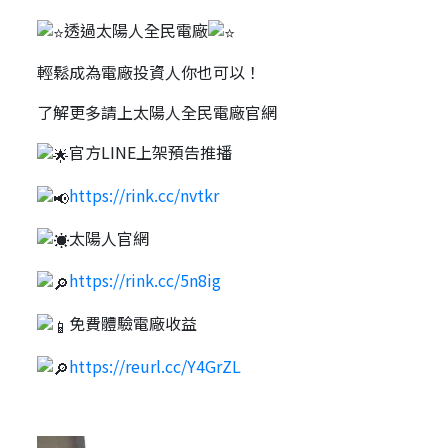
透過太陽人全民電廠
輕鬆成為電廠投資人你也可以！
了解更多請上太陽人全民電廠官網
官方LINE上架預告推播
https://rink.cc/nvtkr
太陽人官網
https://rink.cc/5n8ig
免費體驗電廠收益
https://reurl.cc/Y4GrZL