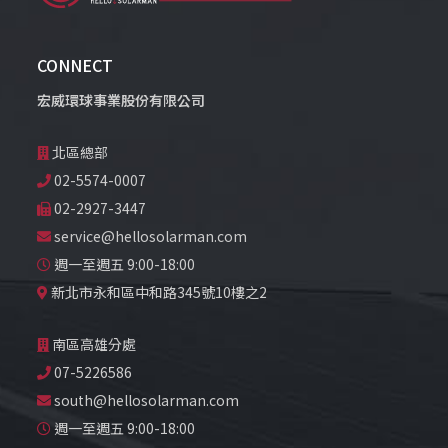
CONNECT
宏威環球事業股份有限公司
北區總部
02-5574-0007
02-2927-3447
service@hellosolarman.com
週一至週五 9:00-18:00
新北市永和區中和路345號10樓之2
南區高雄分處
07-5226586
south@hellosolarman.com
週一至週五 9:00-18:00