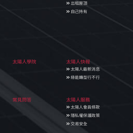
出租屋頂
自己持有
太陽人學院
太陽人快報
太陽人最新消息
綠能轉型行不行
常見問答
太陽人服務
太陽人會員條款
隱私權保護政策
交易安全