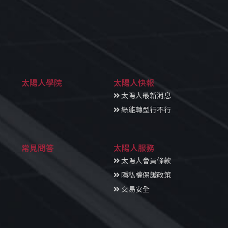
太陽人學院
太陽人快報
太陽人最新消息
綠能轉型行不行
常見問答
太陽人服務
太陽人會員條款
隱私權保護政策
交易安全