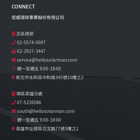
CONNECT
宏威環球事業股份有限公司
北區總部
02-5574-0007
02-2927-3447
service@hellosolarman.com
週一至週五 9:00-18:00
新北市永和區中和路345號10樓之2
南區高雄分處
07-5226586
south@hellosolarman.com
週一至週五 9:00-18:00
高雄市左營區立文路77號3樓之1